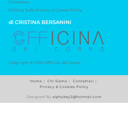
Contattaci
Politica Sulla Privacy e Cookie Policy
di CRISTINA BERSANINI
Copyright © 2014 Officina del Corpo
Home
Chi Siamo
Contattaci
Privacy & Cookies Policy
Designed By
alphykey2@hotmail.com