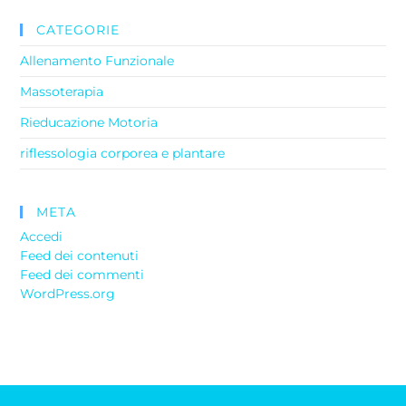
CATEGORIE
Allenamento Funzionale
Massoterapia
Rieducazione Motoria
riflessologia corporea e plantare
META
Accedi
Feed dei contenuti
Feed dei commenti
WordPress.org