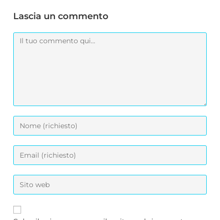
Lascia un commento