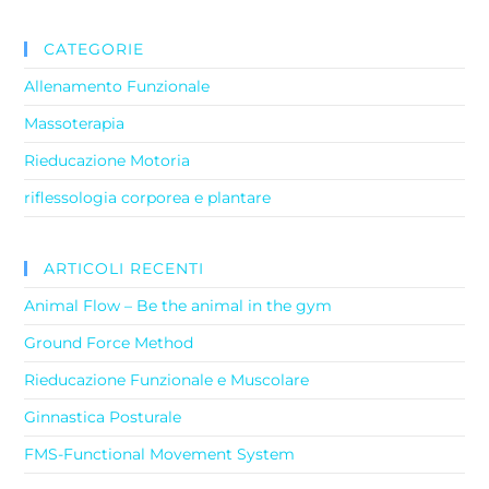
CATEGORIE
Allenamento Funzionale
Massoterapia
Rieducazione Motoria
riflessologia corporea e plantare
ARTICOLI RECENTI
Animal Flow – Be the animal in the gym
Ground Force Method
Rieducazione Funzionale e Muscolare
Ginnastica Posturale
FMS-Functional Movement System