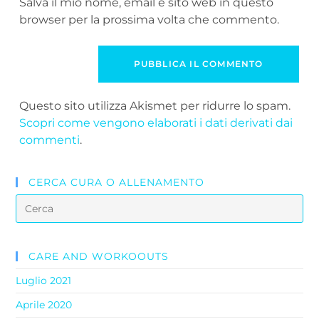
Salva il mio nome, email e sito web in questo
browser per la prossima volta che commento.
Questo sito utilizza Akismet per ridurre lo spam.
Scopri come vengono elaborati i dati derivati dai
commenti
.
CERCA CURA O ALLENAMENTO
CARE AND WORKOOUTS
Luglio 2021
Aprile 2020