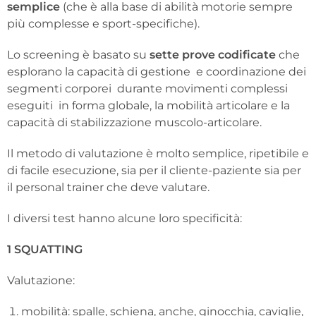
semplice
(che è alla base di abilità motorie sempre
più complesse e sport-specifiche).
Lo screening è basato su
sette prove codificate
che
esplorano la capacità di gestione e coordinazione dei
segmenti corporei durante movimenti complessi
eseguiti in forma globale, la mobilità articolare e la
capacità di stabilizzazione muscolo-articolare.
Il metodo di valutazione è molto semplice, ripetibile e
di facile esecuzione, sia per il cliente-paziente sia per
il personal trainer che deve valutare.
I diversi test hanno alcune loro specificità:
1 SQUATTING
Valutazione:
mobilità: spalle, schiena, anche, ginocchia, caviglie,