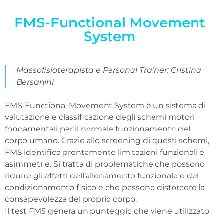
FMS-Functional Movement
System
Massofisioterapista e Personal Trainer: Cristina
Bersanini
FMS-Functional Movement System è un sistema di
valutazione e classificazione degli schemi motori
fondamentali per il normale funzionamento del
corpo umano. Grazie allo screening di questi schemi,
FMS identifica prontamente limitazioni funzionali e
asimmetrie. Si tratta di problematiche che possono
ridurre gli effetti dell’allenamento funzionale e del
condizionamento fisico e che possono distorcere la
consapevolezza del proprio corpo.
Il test FMS genera un punteggio che viene utilizzato