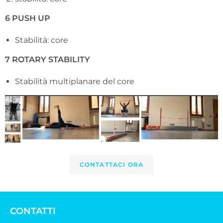
6 PUSH UP
Stabilità: core
7 ROTARY STABILITY
Stabilità multiplanare del core
CONTATTACI ORA
CONTATTI