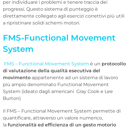
per individuare i problemi e tenere traccia dei
progressi. Questo sistema di punteggio è
direttamente collegato agli esercizi correttivi più utili
a ripristinare solidi schemi motori.
FMS-Functional Movement
System
FMS – Functional Movement System
è un
protocollo
di valutazione della qualità esecutiva del
movimento
appartenente ad un sistema di lavoro
più ampio denominato Functional Movement
System (ideato dagli americani Gray Cook e Lee
Burton)
Il FMS – Functional Movement System permette di
quantificare, attraverso un valore numerico,
la
funzionalità ed efficienza di un gesto motorio