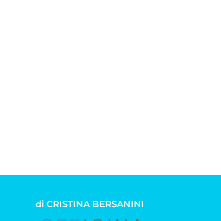
di CRISTINA BERSANINI