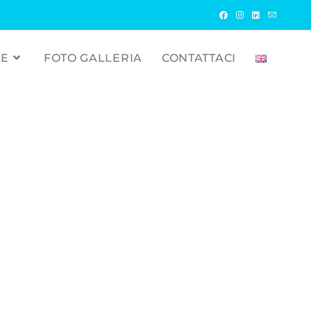
RE
FOTO GALLERIA
CONTATTACI