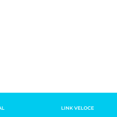
AL
LINK VELOCE