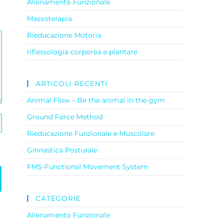
Allenamento Funzionale
Massoterapia
Rieducazione Motoria
riflessologia corporea e plantare
ARTICOLI RECENTI
Animal Flow – Be the animal in the gym
Ground Force Method
Rieducazione Funzionale e Muscolare
Ginnastica Posturale
FMS-Functional Movement System
CATEGORIE
Allenamento Funzionale