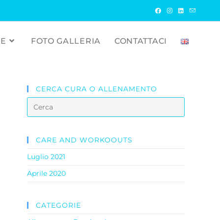
RE
FOTO GALLERIA
CONTATTACI
CERCA CURA O ALLENAMENTO
CARE AND WORKOOUTS
Luglio 2021
Aprile 2020
CATEGORIE