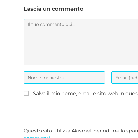
Lascia un commento
Salva il mio nome, email e sito web in qu
Questo sito utilizza Akismet per ridurre lo spa