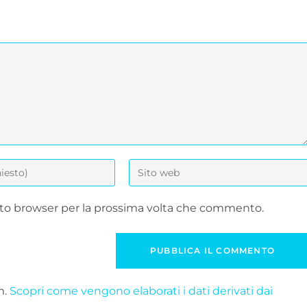
esto browser per la prossima volta che commento.
m.
Scopri come vengono elaborati i dati derivati dai