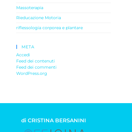
Massoterapia
Rieducazione Motoria
riflessologia corporea e plantare
META
Accedi
Feed dei contenuti
Feed dei commenti
WordPress.org
di CRISTINA BERSANINI