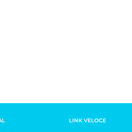
AL
LINK VELOCE