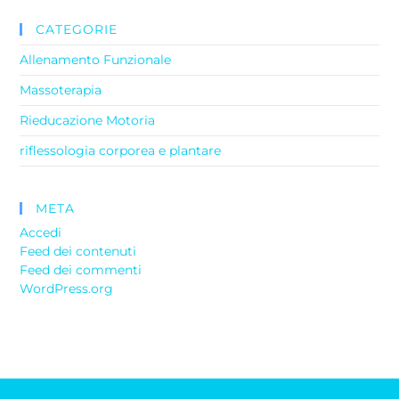
CATEGORIE
Allenamento Funzionale
Massoterapia
Rieducazione Motoria
riflessologia corporea e plantare
META
Accedi
Feed dei contenuti
Feed dei commenti
WordPress.org