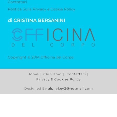
Contattaci
Politica Sulla Privacy e Cookie Policy
di CRISTINA BERSANINI
Copyright © 2014 Officina del Corpo
Home
Chi Siamo
Contattaci
Privacy & Cookies Policy
Designed By
alphykey2@hotmail.com