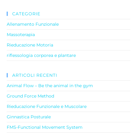
CATEGORIE
Allenamento Funzionale
Massoterapia
Rieducazione Motoria
riflessologia corporea e plantare
ARTICOLI RECENTI
Animal Flow – Be the animal in the gym
Ground Force Method
Rieducazione Funzionale e Muscolare
Ginnastica Posturale
FMS-Functional Movement System