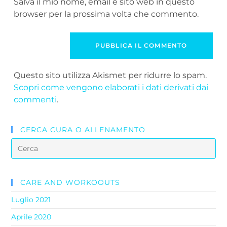
Salva il mio nome, email e sito web in questo
browser per la prossima volta che commento.
Questo sito utilizza Akismet per ridurre lo spam.
Scopri come vengono elaborati i dati derivati dai
commenti
.
CERCA CURA O ALLENAMENTO
CARE AND WORKOOUTS
Luglio 2021
Aprile 2020