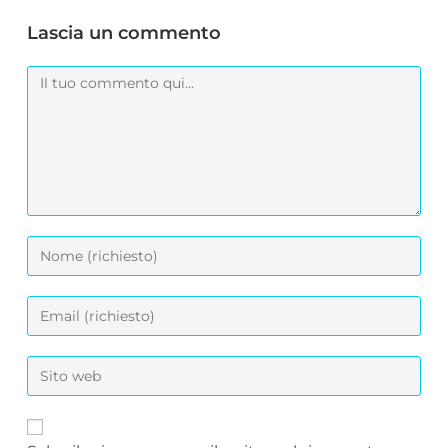
Lascia un commento